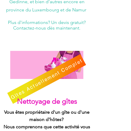
Gedinne, et bien d'autres encore en
province du Luxembourg et de Namur
Plus d'informations? Un devis gratuit?
Contactez-nous dès maintenant.
Gîtes Actuellement Complet
Nettoyage de gîtes
Vous êtes propriétaire d'un gîte ou d'une
maison d'hôtes?
Nous comprenons que cette activité vous