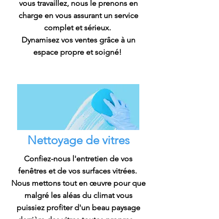
vous travaillez, nous le prenons en
charge en vous assurant un service
complet et sérieux.
Dynamisez vos ventes grâce à un
espace propre et soigné!
Nettoyage de vitres
Confiez-nous l'entretien de vos
fenêtres et de vos surfaces vitrées.
Nous mettons tout en œuvre pour que
malgré les aléas du climat vous
puissiez profiter d'un beau paysage