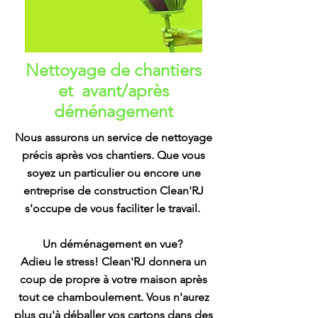
Nettoyage de chantiers
et avant/après
déménagement
Nous assurons un service de nettoyage
précis après vos chantiers. Que vous
soyez un particulier ou encore une
entreprise de construction Clean'RJ
s'occupe de vous faciliter le travail.
Un déménagement en vue?
Adieu le stress! Clean'RJ donnera un
coup de propre à votre maison après
tout ce chamboulement. Vous n'aurez
plus qu'à déballer vos cartons dans des