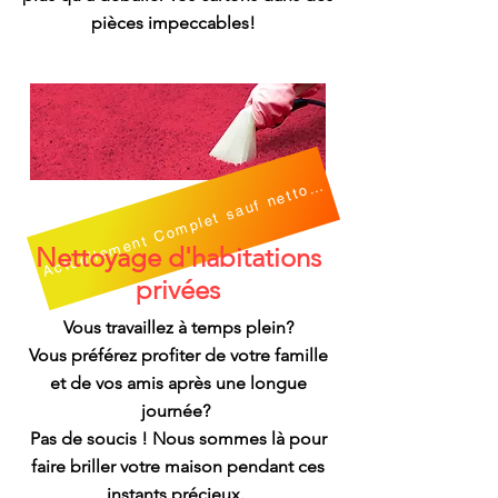
pièces impeccables!
Actuellement Complet sauf nettoyage ponctuel
Nettoyage d'habitations
privées
Vous travaillez à temps plein?
Vous préférez profiter de votre famille
et de vos amis après une longue
journée?
Pas de soucis ! Nous sommes là pour
faire briller votre maison pendant ces
instants précieux.