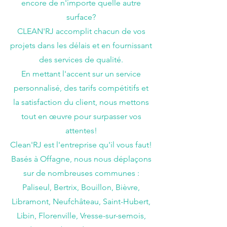
encore de n'importe quelle autre
surface?
CLEAN'RJ accomplit chacun de vos
projets dans les délais et en fournissant
des services de qualité.
En mettant l'accent sur un service
personnalisé, des tarifs compétitifs et
la satisfaction du client, nous mettons
tout en œuvre pour surpasser vos
attentes!
Clean'RJ est l'entreprise qu'il vous faut!
Basés à Offagne, nous nous déplaçons
sur de nombreuses communes :
Paliseul, Bertrix, Bouillon, Bièvre,
Libramont, Neufchâteau, Saint-Hubert,
Libin, Florenville, Vresse-sur-semois,