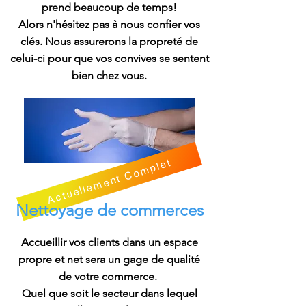
prend beaucoup de temps!
Alors n'hésitez pas à nous confier vos
clés. Nous assurerons la propreté de
celui-ci pour que vos convives se sentent
bien chez vous.
Actuellement Complet
Nettoyage de commerces
Accueillir vos clients dans un espace
propre et net sera un gage de qualité
de votre commerce.
Quel que soit le secteur dans lequel