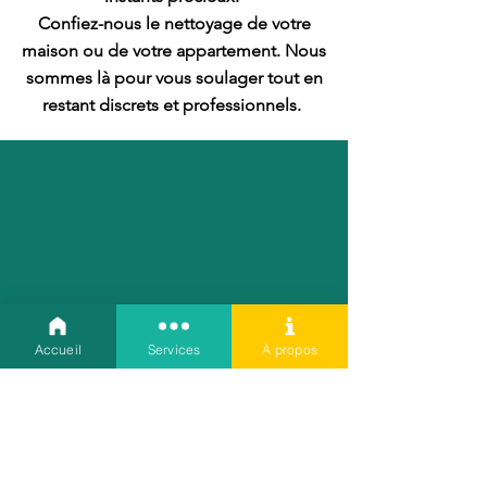
Confiez-nous le nettoyage de votre
maison ou de votre appartement. Nous
sommes là pour vous soulager tout en
restant discrets et professionnels.
Accueil
Services
À propos